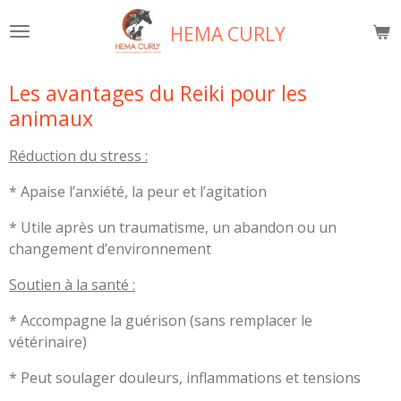
Passer
HEMA CURLY
au
contenu
principal
Les avantages du Reiki pour les
animaux
Réduction du stress :
* Apaise l’anxiété, la peur et l’agitation
* Utile après un traumatisme, un abandon ou un
changement d’environnement
Soutien à la santé :
* Accompagne la guérison (sans remplacer le
vétérinaire)
* Peut soulager douleurs, inflammations et tensions