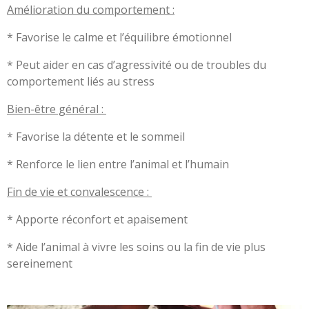
Amélioration du comportement :
* Favorise le calme et l’équilibre émotionnel
* Peut aider en cas d’agressivité ou de troubles du
comportement liés au stress
Bien-être général :
* Favorise la détente et le sommeil
* Renforce le lien entre l’animal et l’humain
Fin de vie et convalescence :
* Apporte réconfort et apaisement
* Aide l’animal à vivre les soins ou la fin de vie plus
sereinement