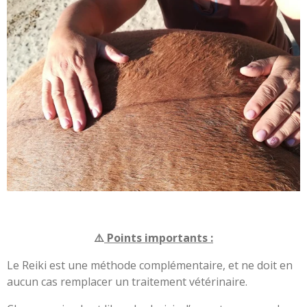
⚠️
Points importants :
Le Reiki est une méthode complémentaire, et ne doit en
aucun cas remplacer un traitement vétérinaire.